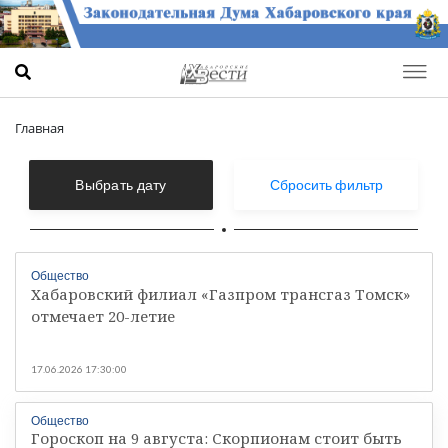
Главная
Выбрать дату
Сбросить фильтр
Общество
Хабаровский филиал «Газпром трансгаз Томск»
отмечает 20-летие
17.06.2026 17:30:00
Общество
Гороскоп на 9 августа: Скорпионам стоит быть