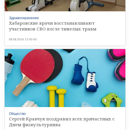
Здравоохранение
Хабаровские врачи восстанавливают
участников СВО после тяжелых травм
08.08.2026 11:00:00
Общество
Сергей Кравчук поздравил всех причастных с
Днем физкультурника