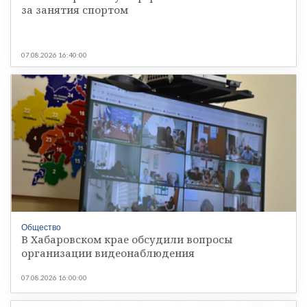
за занятия спортом
07.08.2026 16:40:00
Общество
В Хабаровском крае обсудили вопросы
организации видеонаблюдения
07.08.2026 16:00:00