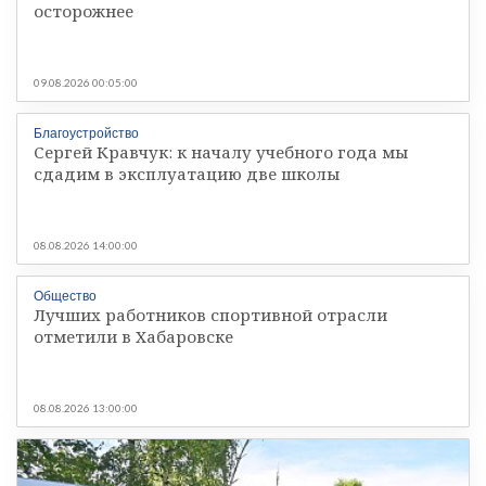
осторожнее
09.08.2026 00:05:00
Благоустройство
Сергей Кравчук: к началу учебного года мы
сдадим в эксплуатацию две школы
08.08.2026 14:00:00
Общество
Лучших работников спортивной отрасли
отметили в Хабаровске
08.08.2026 13:00:00