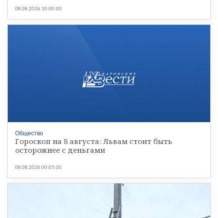
08.08.2026 10:00:00
Общество
Гороскоп на 8 августа: Львам стоит быть
осторожнее с деньгами
08.08.2026 00:05:00