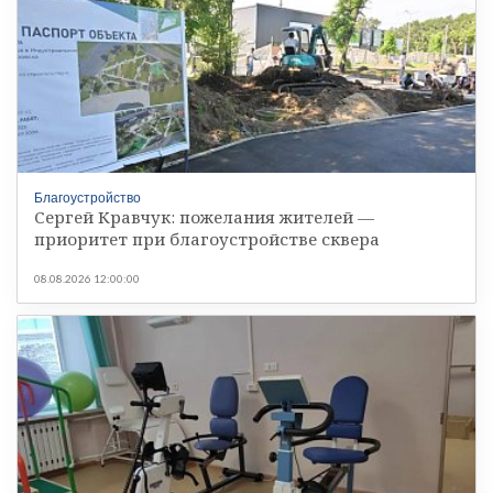
Благоустройство
Сергей Кравчук: пожелания жителей —
приоритет при благоустройстве сквера
08.08.2026 12:00:00