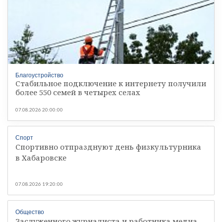
Благоустройство
Стабильное подключение к интернету получили
более 550 семей в четырех селах
07.08.2026 20:00:00
Спорт
Спортивно отпразднуют день физкультурника
в Хабаровске
07.08.2026 19:20:00
Общество
Заслуженного журналиста и работника медиа