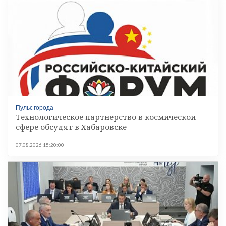
Пульс города
Технологическое партнерство в космической
сфере обсудят в Хабаровске
07.08.2026 15:20:00