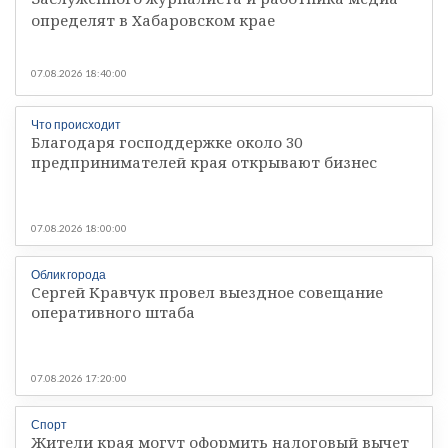
определят в Хабаровском крае
07.08.2026 18:40:00
Что происходит
Благодаря господдержке около 30
предпринимателей края открывают бизнес
07.08.2026 18:00:00
Облик города
Сергей Кравчук провел выездное совещание
оперативного штаба
07.08.2026 17:20:00
Спорт
Жители края могут оформить налоговый вычет