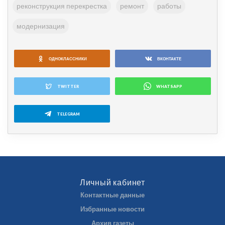
реконструкция перекрестка
ремонт
работы
модернизация
ОДНОКЛАССНИКИ
ВКОНТАКТЕ
TWITTER
WHATSAPP
TELEGRAM
Личный кабинет
Контактные данные
Избранные новости
Архив газеты