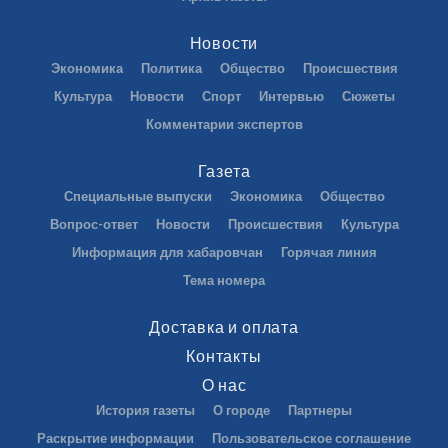
Новости
Экономика
Политика
Общество
Происшествия
Культура
Новости
Спорт
Интервью
Сюжеты
Комментарии экспертов
Газета
Специальные выпуски
Экономика
Общество
Вопрос-ответ
Новости
Происшествия
Культура
Информация для хабаровчан
Горячая линия
Тема номера
Доставка и оплата
Контакты
О нас
История газеты
О городе
Партнеры
Раскрытие информации
Пользовательское соглашение