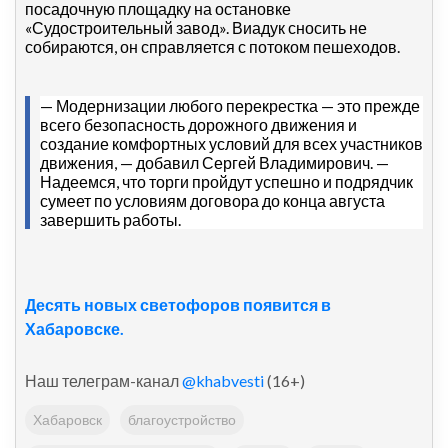
посадочную площадку на остановке
«Судостроительный завод». Виадук сносить не
собираются, он справляется с потоком пешеходов.
— Модернизации любого перекрестка — это прежде
всего безопасность дорожного движения и
создание комфортных условий для всех участников
движения, — добавил Сергей Владимирович. —
Надеемся, что торги пройдут успешно и подрядчик
сумеет по условиям договора до конца августа
завершить работы.
Десять новых светофоров появится в
Хабаровске.
Наш телеграм-канал
@khabvesti
(16+)
Хабаровск
благоустройство