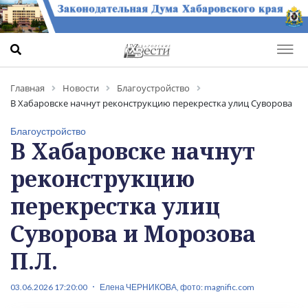
Главная
Новости
Благоустройство
В Хабаровске начнут реконструкцию перекрестка улиц Суворова
и Морозова П.Л.
Благоустройство
В Хабаровске начнут
реконструкцию
перекрестка улиц
Суворова и Морозова
П.Л.
03.06.2026 17:20:00
Елена ЧЕРНИКОВА, фото: magnific.com