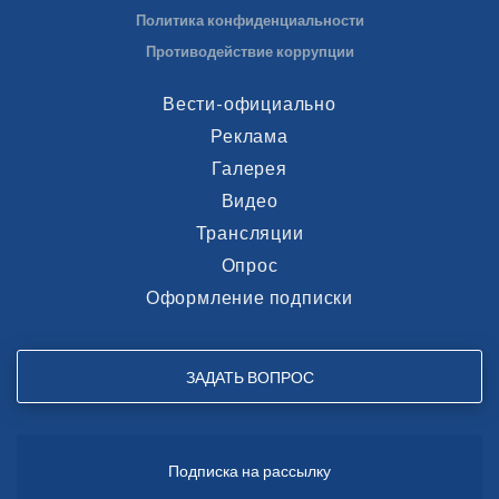
Политика конфиденциальности
Противодействие коррупции
Вести-официально
Реклама
Галерея
Видео
Трансляции
Опрос
Оформление подписки
ЗАДАТЬ ВОПРОС
Подписка на рассылку