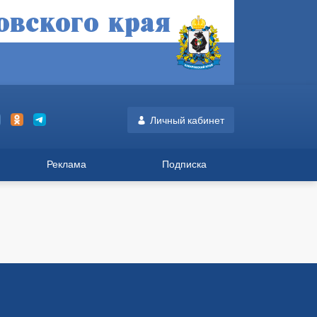
Личный кабинет
Реклама
Подписка