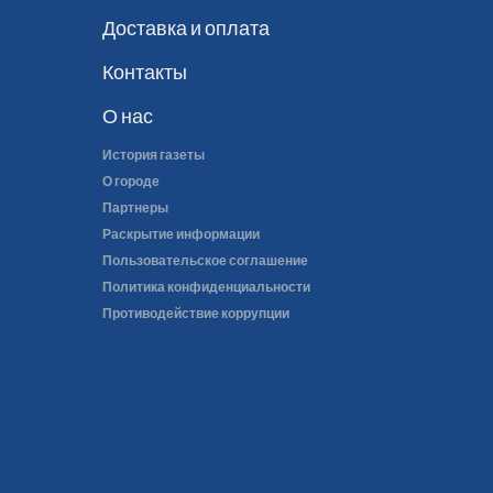
Доставка и оплата
Контакты
О нас
История газеты
О городе
Партнеры
Раскрытие информации
Пользовательское соглашение
Политика конфиденциальности
Противодействие коррупции