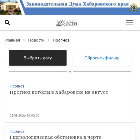
Главная
Новости
Прогноз
Выбрать дату
Сбросить фильтр
Прогноз
Прогноз погоды в Хабаровске на август
03.08.2026 16:00:00
Прогноз
Гидрологическая обстановка в черте