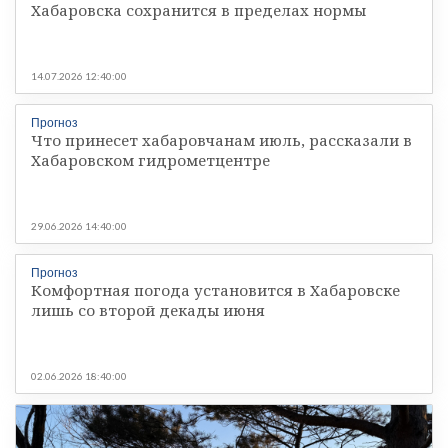
Хабаровска сохранится в пределах нормы
14.07.2026 12:40:00
Прогноз
Что принесет хабаровчанам июль, рассказали в
Хабаровском гидрометцентре
29.06.2026 14:40:00
Прогноз
Комфортная погода установится в Хабаровске
лишь со второй декады июня
02.06.2026 18:40:00