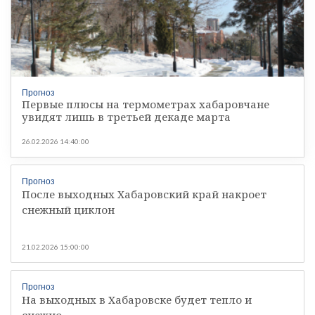
Прогноз
Первые плюсы на термометрах хабаровчане
увидят лишь в третьей декаде марта
26.02.2026 14:40:00
Прогноз
После выходных Хабаровский край накроет
снежный циклон
21.02.2026 15:00:00
Прогноз
На выходных в Хабаровске будет тепло и
снежно