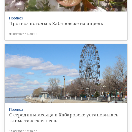
Прогноз
Прогноз погоды в Хабаровске на апрель
30.03.2026 14:40:00
Прогноз
С середины месяца в Хабаровске установилась
климатическая весна
18.03.2026 19:20:00