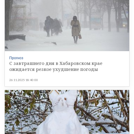
Прогноз
С завтрашнего дня в Хабаровском крае
ожидается резкое ухудшение погоды
26.11.2025 18:40:00