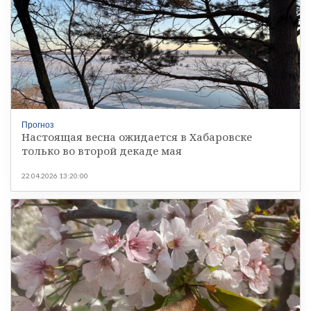
Прогноз
Настоящая весна ожидается в Хабаровске
только во второй декаде мая
22.04.2026 13:20:00