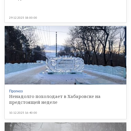
29.12.2025 18:00:00
Прогноз
Ненадолго похолодает в Хабаровске на
предстоящей неделе
10.12.2025 16:40:00