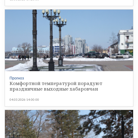
Прогноз
Комфортной температурой порадуют
праздничные выходные хабаровчан
04.03.2026 14:00:00