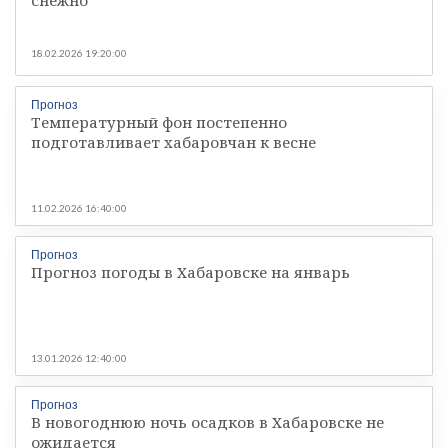
18.02.2026 19:20:00
Прогноз
Температурный фон постепенно
подготавливает хабаровчан к весне
11.02.2026 16:40:00
Прогноз
Прогноз погоды в Хабаровске на январь
13.01.2026 12:40:00
Прогноз
В новогоднюю ночь осадков в Хабаровске не
ожидается