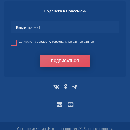
Подписка на рассылку
Согласие на обработку персональных данных данных
ПОДПИСАТЬСЯ
Сетевое издание «Интернет портал «Хабаровские вести».