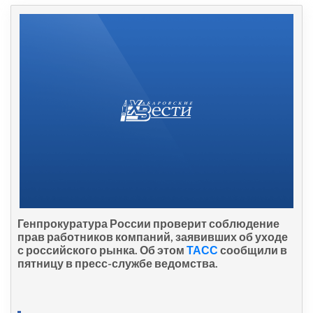
Генпрокуратура России проверит соблюдение
прав работников компаний, заявивших об уходе
с российского рынка. Об этом
ТАСС
сообщили в
пятницу в пресс-службе ведомства.