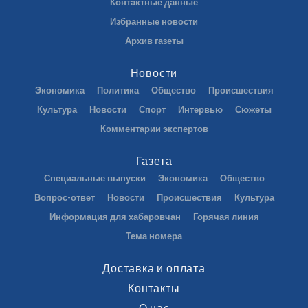
Контактные данные
Избранные новости
Архив газеты
Новости
Экономика
Политика
Общество
Происшествия
Культура
Новости
Спорт
Интервью
Сюжеты
Комментарии экспертов
Газета
Специальные выпуски
Экономика
Общество
Вопрос-ответ
Новости
Происшествия
Культура
Информация для хабаровчан
Горячая линия
Тема номера
Доставка и оплата
Контакты
О нас