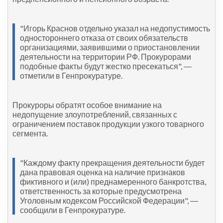
"Игорь Краснов отдельно указал на недопустимость
одностороннего отказа от своих обязательств
организациями, заявившими о приостановлении
деятельности на территории РФ. Прокурорами
подобные факты будут жестко пресекаться", ―
отметили в Генпрокуратуре.
Прокуроры обратят особое внимание на
недопущение злоупотреблений, связанных с
ограничением поставок продукции узкого товарного
сегмента.
"Каждому факту прекращения деятельности будет
дана правовая оценка на наличие признаков
фиктивного и (или) преднамеренного банкротства,
ответственность за которые предусмотрена
Уголовным кодексом Российской Федерации", ―
сообщили в Генпрокуратуре.