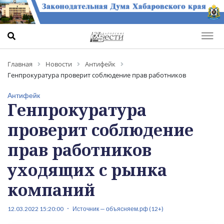
Главная
Новости
Антифейк
Генпрокуратура проверит соблюдение прав работников
уходящих с рынка компаний
Антифейк
Генпрокуратура
проверит соблюдение
прав работников
уходящих с рынка
компаний
12.03.2022 15:20:00
Источник — объясняем.рф (12+)