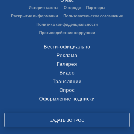
История газеты
О городе
Партнеры
Раскрытие информации
Пользовательское соглашение
Политика конфиденциальности
Противодействие коррупции
Вести-официально
Реклама
Галерея
Видео
Трансляции
Опрос
Оформление подписки
ЗАДАТЬ ВОПРОС