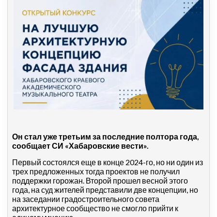
Он стал уже третьим за последние полтора года,
сообщает СИ «Хабаровские вести».
Первый состоялся еще в конце 2024-го, но ни один из
трех предложенных тогда проектов не получил
поддержки горожан. Второй прошел весной этого
года, на суд жителей представили две концепции, но
на заседании градостроительного совета
архитектурное сообщество не смогло прийти к