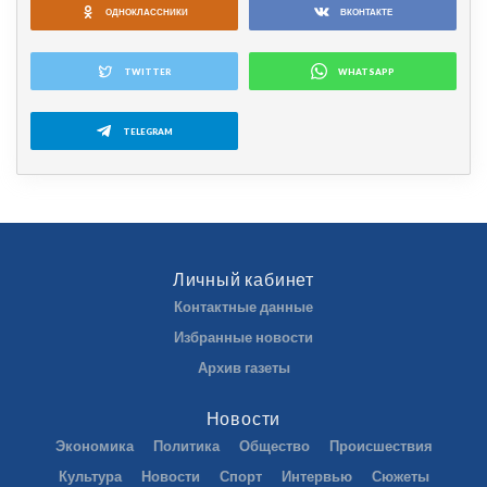
ОДНОКЛАССНИКИ
ВКОНТАКТЕ
TWITTER
WHATSAPP
TELEGRAM
Личный кабинет
Контактные данные
Избранные новости
Архив газеты
Новости
Экономика
Политика
Общество
Происшествия
Культура
Новости
Спорт
Интервью
Сюжеты