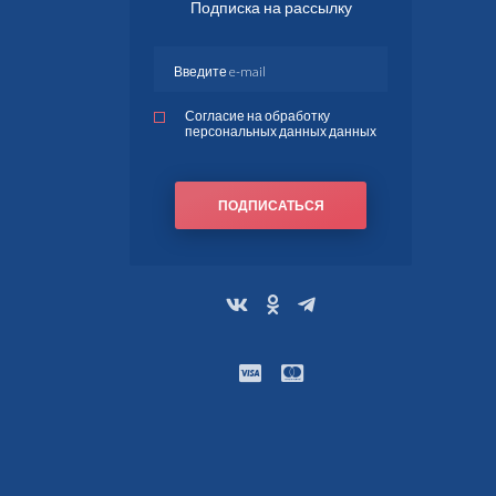
Подписка на рассылку
Согласие на обработку
персональных данных данных
ПОДПИСАТЬСЯ