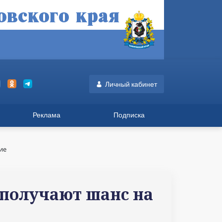
Личный кабинет
Реклама
Подписка
ие
получают шанс на