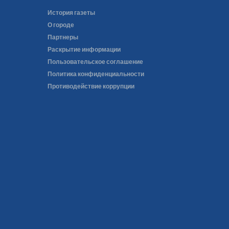
История газеты
О городе
Партнеры
Раскрытие информации
Пользовательское соглашение
Политика конфиденциальности
Противодействие коррупции