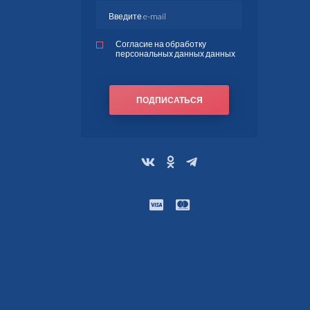
Согласие на обработку
персональных данных данных
ПОДПИСАТЬСЯ