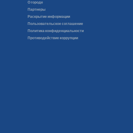
О городе
Партнеры
Раскрытие информации
Пользовательское соглашение
Политика конфиденциальности
Противодействие коррупции