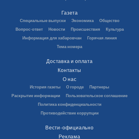
Газета
Специальные выпуски
Экономика
Общество
Вопрос-ответ
Новости
Происшествия
Культура
Информация для хабаровчан
Горячая линия
Тема номера
Доставка и оплата
Контакты
О нас
История газеты
О городе
Партнеры
Раскрытие информации
Пользовательское соглашение
Политика конфиденциальности
Противодействие коррупции
Вести-официально
Реклама