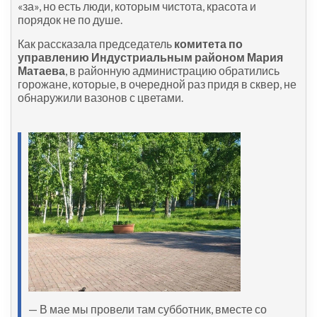
«за», но есть люди, которым чистота, красота и
порядок не по душе.
Как рассказала председатель
комитета по
управлению Индустриальным районом Мария
Матаева
, в районную администрацию обратились
горожане, которые, в очередной раз придя в сквер, не
обнаружили вазонов с цветами.
— В мае мы провели там субботник, вместе со