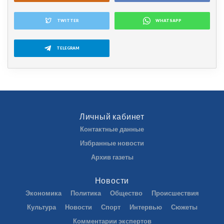
TWITTER
WHATSAPP
TELEGRAM
Личный кабинет
Контактные данные
Избранные новости
Архив газеты
Новости
Экономика
Политика
Общество
Происшествия
Культура
Новости
Спорт
Интервью
Сюжеты
Комментарии экспертов