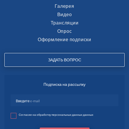
Галерея
Видео
Трансляции
Опрос
Оформление подписки
ЗАДАТЬ ВОПРОС
Подписка на рассылку
Согласие на обработку персональных данных данных