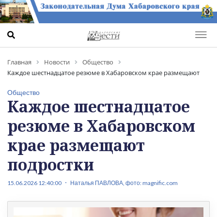
Главная
Новости
Общество
Каждое шестнадцатое резюме в Хабаровском крае размещают
подростки
Общество
Каждое шестнадцатое
резюме в Хабаровском
крае размещают
подростки
15.06.2026 12:40:00
Наталья ПАВЛОВА, фото: magnific.com