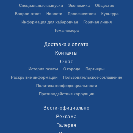
Специальные выпуски
Экономика
Общество
Вопрос-ответ
Новости
Происшествия
Культура
Информация для хабаровчан
Горячая линия
Тема номера
Доставка и оплата
Контакты
О нас
История газеты
О городе
Партнеры
Раскрытие информации
Пользовательское соглашение
Политика конфиденциальности
Противодействие коррупции
Вести-официально
Реклама
Галерея