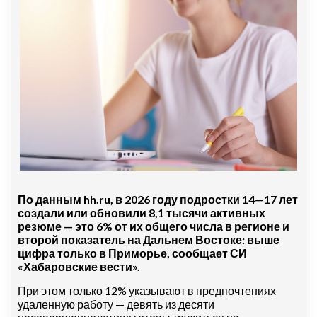
По данным hh.ru, в 2026 году подростки 14—17 лет
создали или обновили 8,1 тысячи активных
резюме — это 6% от их общего числа в регионе и
второй показатель на Дальнем Востоке: выше
цифра только в Приморье, сообщает СИ
«Хабаровские вести».
При этом только 12% указывают в предпочтениях
удаленную работу — девять из десяти