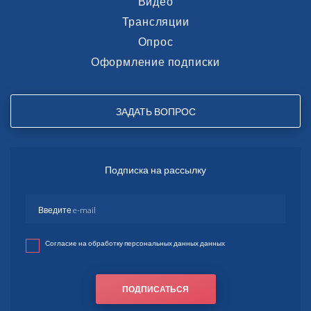
Видео
Трансляции
Опрос
Оформление подписки
ЗАДАТЬ ВОПРОС
Подписка на рассылку
Согласие на обработку персональных данных данных
ПОДПИСАТЬСЯ