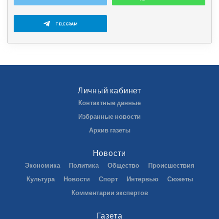
TELEGRAM
Личный кабинет
Контактные данные
Избранные новости
Архив газеты
Новости
Экономика
Политика
Общество
Происшествия
Культура
Новости
Спорт
Интервью
Сюжеты
Комментарии экспертов
Газета