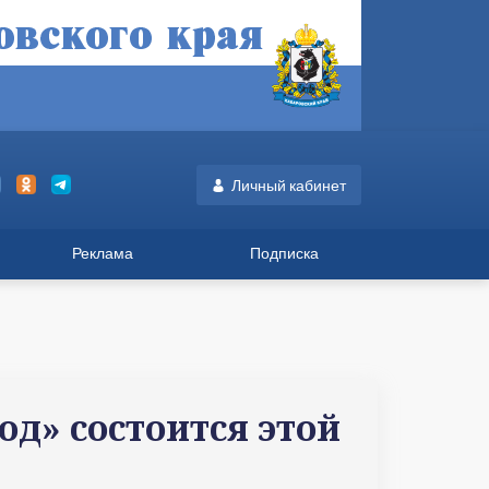
Личный кабинет
Реклама
Подписка
д» состоится этой