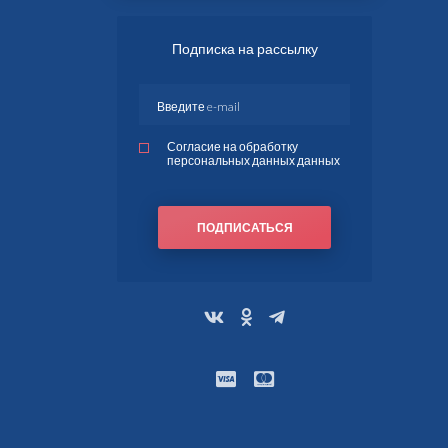
Подписка на рассылку
Согласие на обработку
персональных данных данных
ПОДПИСАТЬСЯ