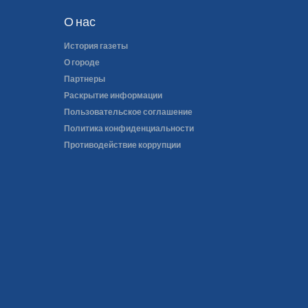
О нас
История газеты
О городе
Партнеры
Раскрытие информации
Пользовательское соглашение
Политика конфиденциальности
Противодействие коррупции