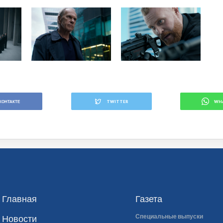
КОНТАКТЕ
TWITTER
WH
Главная
Газета
Специальные выпуски
Новости