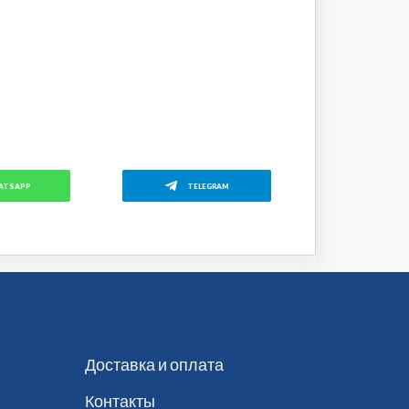
ATSAPP
TELEGRAM
Доставка и оплата
Контакты