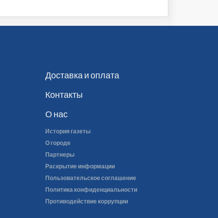
Доставка и оплата
Контакты
О нас
История газеты
О городе
Партнеры
Раскрытие информации
Пользовательское соглашение
Политика конфиденциальности
Противодействие коррупции