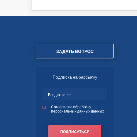
ЗАДАТЬ ВОПРОС
Подписка на рассылку
Согласие на обработку
персональных данных данных
ПОДПИСАТЬСЯ