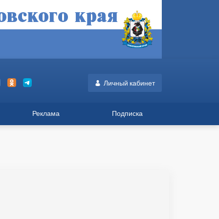
Личный кабинет
Реклама
Подписка