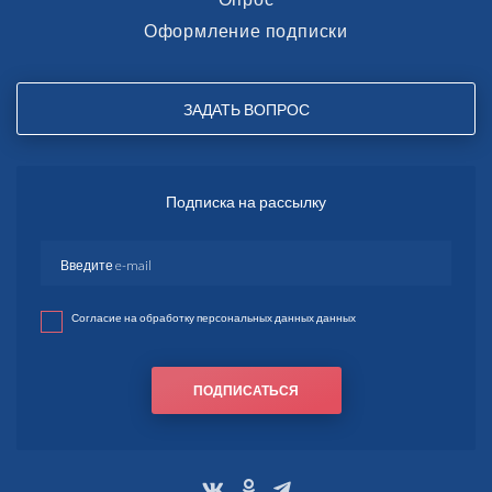
Оформление подписки
ЗАДАТЬ ВОПРОС
Подписка на рассылку
Согласие на обработку персональных данных данных
ПОДПИСАТЬСЯ