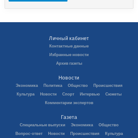
Личный кабинет
Контактные данные
Избранные новости
Архив газеты
Новости
Экономика
Политика
Общество
Происшествия
Культура
Новости
Спорт
Интервью
Сюжеты
Комментарии экспертов
Газета
Специальные выпуски
Экономика
Общество
Вопрос-ответ
Новости
Происшествия
Культура