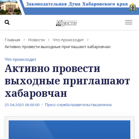
Главная
Новости
Что происходит
Активно провести выходные приглашают хабаровчан
Что происходит
Активно провести
выходные приглашают
хабаровчан
25.04.2025 18:00:00
Пресс-служба правительства региона