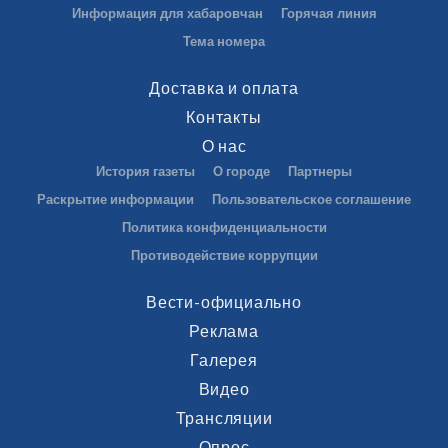
Информация для хабаровчан
Горячая линия
Тема номера
Доставка и оплата
Контакты
О нас
История газеты
О городе
Партнеры
Раскрытие информации
Пользовательское соглашение
Политика конфиденциальности
Противодействие коррупции
Вести-официально
Реклама
Галерея
Видео
Трансляции
Опрос