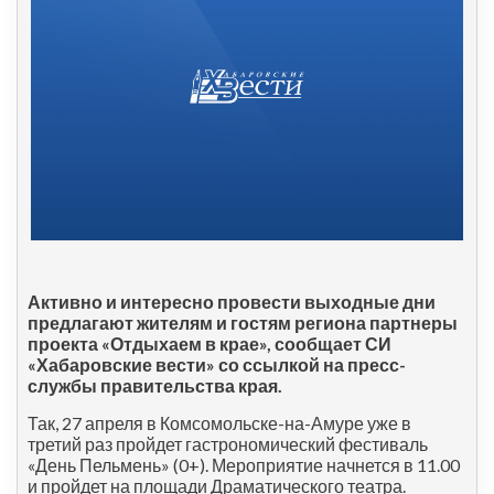
Активно и интересно провести выходные дни
предлагают жителям и гостям региона партнеры
проекта «Отдыхаем в крае», сообщает СИ
«Хабаровские вести» со ссылкой на пресс-
службы правительства края.
Так, 27 апреля в Комсомольске-на-Амуре уже в
третий раз пройдет гастрономический фестиваль
«День Пельмень» (0+). Мероприятие начнется в 11.00
и пройдет на площади Драматического театра.